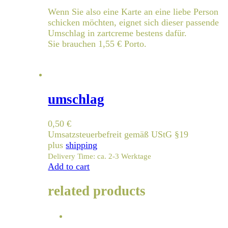
Wenn Sie also eine Karte an eine liebe Person
schicken möchten, eignet sich dieser passende
Umschlag in zartcreme bestens dafür.
Sie brauchen 1,55 € Porto.
umschlag
0,50
€
Umsatzsteuerbefreit gemäß UStG §19
plus
shipping
Delivery Time: ca. 2-3 Werktage
Add to cart
related products