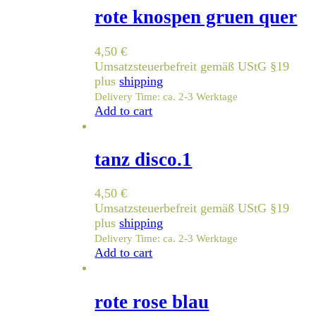
rote knospen gruen quer
4,50
€
Umsatzsteuerbefreit gemäß UStG §19
plus
shipping
Delivery Time: ca. 2-3 Werktage
Add to cart
tanz disco.1
4,50
€
Umsatzsteuerbefreit gemäß UStG §19
plus
shipping
Delivery Time: ca. 2-3 Werktage
Add to cart
rote rose blau