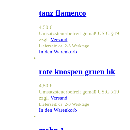
tanz flamenco
4,50
€
Umsatzsteuerbefreit gemäß UStG §19
zzgl.
Versand
Lieferzeit: ca. 2-3 Werktage
In den Warenkorb
rote knospen gruen hk
4,50
€
Umsatzsteuerbefreit gemäß UStG §19
zzgl.
Versand
Lieferzeit: ca. 2-3 Werktage
In den Warenkorb