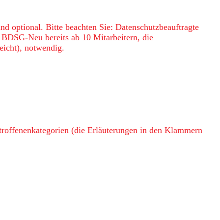
nd optional. Bitte beachten Sie: Datenschutzbeauftragte
8 BDSG-Neu bereits ab 10 Mitarbeitern, die
eicht), notwendig.
troffenenkategorien (die Erläuterungen in den Klammern