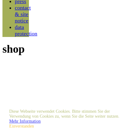
press
contact
& site
notice
data
protection
shop
Diese Webseite verwendet Cookies. Bitte stimmen Sie der
Verwendung von Cookies zu, wenn Sie die Seite weiter nutzen.
Mehr Information
Einverstanden