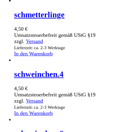
schmetterlinge
4,50
€
Umsatzsteuerbefreit gemäß UStG §19
zzgl.
Versand
Lieferzeit: ca. 2-3 Werktage
In den Warenkorb
schweinchen.4
4,50
€
Umsatzsteuerbefreit gemäß UStG §19
zzgl.
Versand
Lieferzeit: ca. 2-3 Werktage
In den Warenkorb