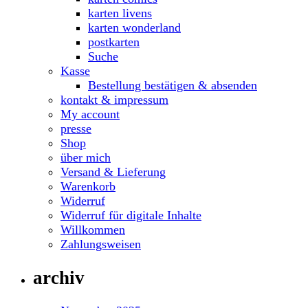
karten livens
karten wonderland
postkarten
Suche
Kasse
Bestellung bestätigen & absenden
kontakt & impressum
My account
presse
Shop
über mich
Versand & Lieferung
Warenkorb
Widerruf
Widerruf für digitale Inhalte
Willkommen
Zahlungsweisen
archiv