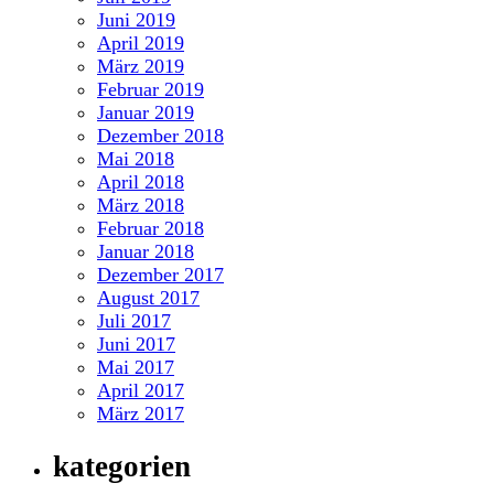
Juni 2019
April 2019
März 2019
Februar 2019
Januar 2019
Dezember 2018
Mai 2018
April 2018
März 2018
Februar 2018
Januar 2018
Dezember 2017
August 2017
Juli 2017
Juni 2017
Mai 2017
April 2017
März 2017
kategorien