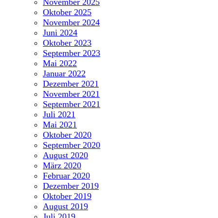
November 2025
Oktober 2025
November 2024
Juni 2024
Oktober 2023
September 2023
Mai 2022
Januar 2022
Dezember 2021
November 2021
September 2021
Juli 2021
Mai 2021
Oktober 2020
September 2020
August 2020
März 2020
Februar 2020
Dezember 2019
Oktober 2019
August 2019
Juli 2019