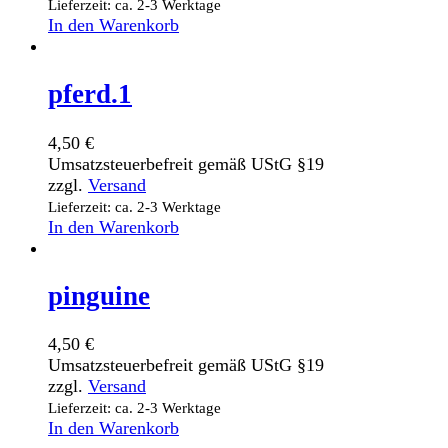
Lieferzeit: ca. 2-3 Werktage
In den Warenkorb
pferd.1
4,50
€
Umsatzsteuerbefreit gemäß UStG §19
zzgl.
Versand
Lieferzeit: ca. 2-3 Werktage
In den Warenkorb
pinguine
4,50
€
Umsatzsteuerbefreit gemäß UStG §19
zzgl.
Versand
Lieferzeit: ca. 2-3 Werktage
In den Warenkorb