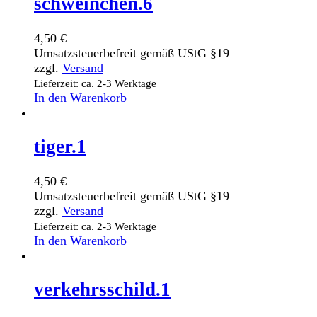
schweinchen.6
4,50
€
Umsatzsteuerbefreit gemäß UStG §19
zzgl.
Versand
Lieferzeit: ca. 2-3 Werktage
In den Warenkorb
tiger.1
4,50
€
Umsatzsteuerbefreit gemäß UStG §19
zzgl.
Versand
Lieferzeit: ca. 2-3 Werktage
In den Warenkorb
verkehrsschild.1