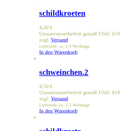
schildkroeten
4,50
€
Umsatzsteuerbefreit gemäß UStG §19
zzgl.
Versand
Lieferzeit: ca. 2-3 Werktage
In den Warenkorb
schweinchen.2
4,50
€
Umsatzsteuerbefreit gemäß UStG §19
zzgl.
Versand
Lieferzeit: ca. 2-3 Werktage
In den Warenkorb