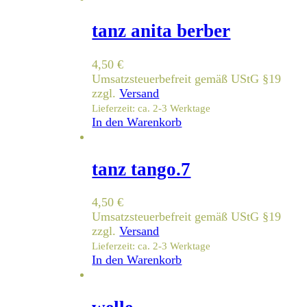
tanz anita berber
4,50
€
Umsatzsteuerbefreit gemäß UStG §19
zzgl.
Versand
Lieferzeit: ca. 2-3 Werktage
In den Warenkorb
tanz tango.7
4,50
€
Umsatzsteuerbefreit gemäß UStG §19
zzgl.
Versand
Lieferzeit: ca. 2-3 Werktage
In den Warenkorb