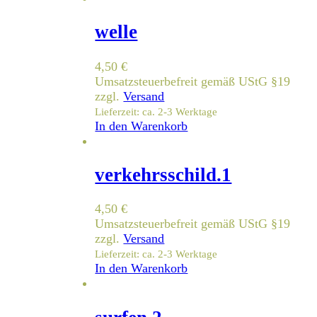
welle
4,50
€
Umsatzsteuerbefreit gemäß UStG §19
zzgl.
Versand
Lieferzeit: ca. 2-3 Werktage
In den Warenkorb
verkehrsschild.1
4,50
€
Umsatzsteuerbefreit gemäß UStG §19
zzgl.
Versand
Lieferzeit: ca. 2-3 Werktage
In den Warenkorb