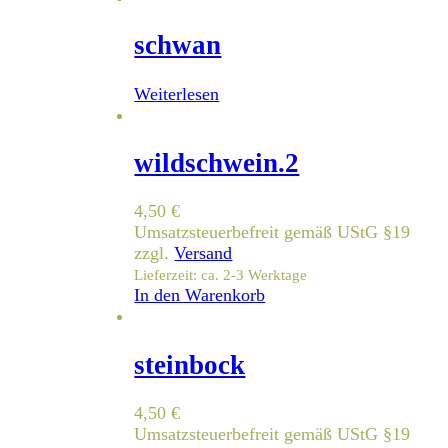
schwan
Weiterlesen
wildschwein.2
4,50
€
Umsatzsteuerbefreit gemäß UStG §19
zzgl.
Versand
Lieferzeit: ca. 2-3 Werktage
In den Warenkorb
steinbock
4,50
€
Umsatzsteuerbefreit gemäß UStG §19