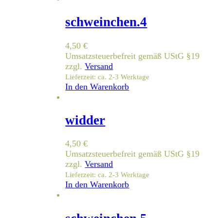
schweinchen.4
4,50
€
Umsatzsteuerbefreit gemäß UStG §19
zzgl.
Versand
Lieferzeit: ca. 2-3 Werktage
In den Warenkorb
widder
4,50
€
Umsatzsteuerbefreit gemäß UStG §19
zzgl.
Versand
Lieferzeit: ca. 2-3 Werktage
In den Warenkorb