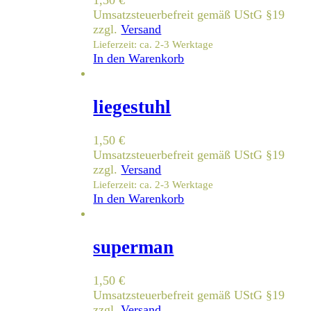
1,50
€
Umsatzsteuerbefreit gemäß UStG §19
zzgl.
Versand
Lieferzeit: ca. 2-3 Werktage
In den Warenkorb
liegestuhl
1,50
€
Umsatzsteuerbefreit gemäß UStG §19
zzgl.
Versand
Lieferzeit: ca. 2-3 Werktage
In den Warenkorb
superman
1,50
€
Umsatzsteuerbefreit gemäß UStG §19
zzgl.
Versand