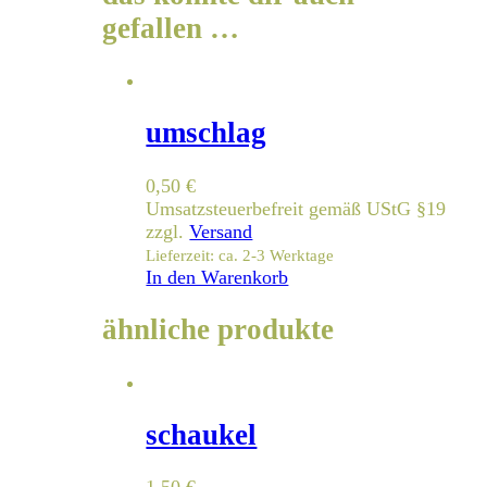
gefallen …
umschlag
0,50
€
Umsatzsteuerbefreit gemäß UStG §19
zzgl.
Versand
Lieferzeit: ca. 2-3 Werktage
In den Warenkorb
ähnliche produkte
schaukel