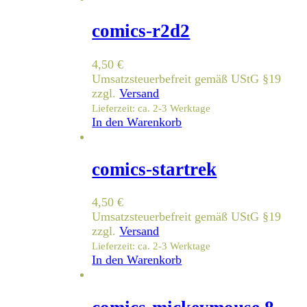
comics-r2d2
4,50
€
Umsatzsteuerbefreit gemäß UStG §19
zzgl.
Versand
Lieferzeit: ca. 2-3 Werktage
In den Warenkorb
comics-startrek
4,50
€
Umsatzsteuerbefreit gemäß UStG §19
zzgl.
Versand
Lieferzeit: ca. 2-3 Werktage
In den Warenkorb