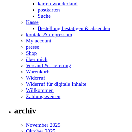
karten wonderland
postkarten
Suche
Kasse
Bestellung bestätigen & absenden
kontakt & impressum
My account
presse
Shop
über mich
Versand & Lieferung
Warenkorb
Widerruf
Widerruf für digitale Inhalte
Willkommen
Zahlungsweisen
archiv
November 2025
Oktober 2025