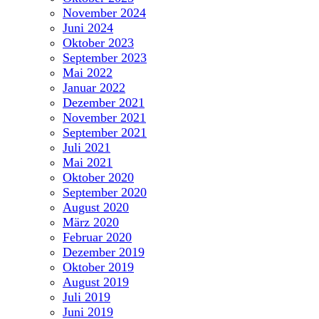
November 2024
Juni 2024
Oktober 2023
September 2023
Mai 2022
Januar 2022
Dezember 2021
November 2021
September 2021
Juli 2021
Mai 2021
Oktober 2020
September 2020
August 2020
März 2020
Februar 2020
Dezember 2019
Oktober 2019
August 2019
Juli 2019
Juni 2019