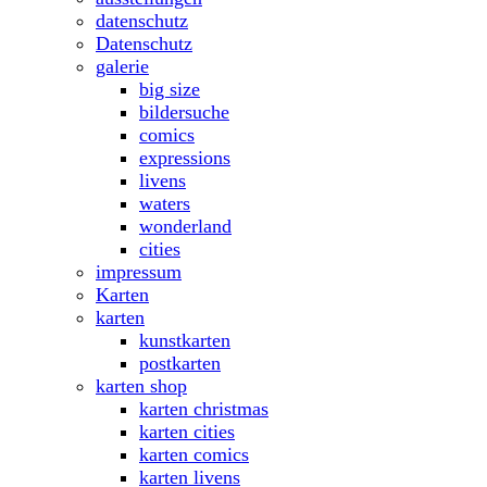
datenschutz
Datenschutz
galerie
big size
bildersuche
comics
expressions
livens
waters
wonderland
cities
impressum
Karten
karten
kunstkarten
postkarten
karten shop
karten christmas
karten cities
karten comics
karten livens