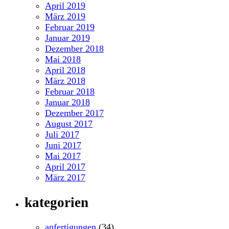
April 2019
März 2019
Februar 2019
Januar 2019
Dezember 2018
Mai 2018
April 2018
März 2018
Februar 2018
Januar 2018
Dezember 2017
August 2017
Juli 2017
Juni 2017
Mai 2017
April 2017
März 2017
kategorien
anfertigungen
(34)