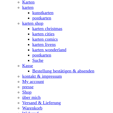
Karten
karten
kunstkarten
postkarten
karten shop
karten christmas
karten cities
karten comics
karten livens
karten wonderland
postkarten
Suche
Kasse
Bestellung bestätigen & absenden
kontakt & impressum
My account
presse
Shop
über mich
Versand & Lieferung
Warenkorb