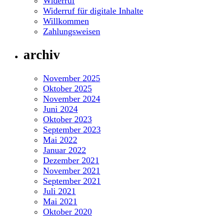
Widerruf
Widerruf für digitale Inhalte
Willkommen
Zahlungsweisen
archiv
November 2025
Oktober 2025
November 2024
Juni 2024
Oktober 2023
September 2023
Mai 2022
Januar 2022
Dezember 2021
November 2021
September 2021
Juli 2021
Mai 2021
Oktober 2020