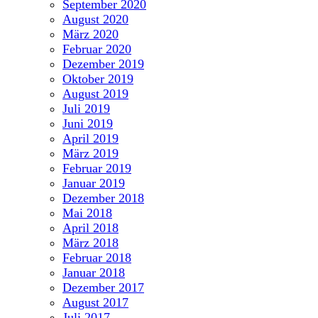
September 2020
August 2020
März 2020
Februar 2020
Dezember 2019
Oktober 2019
August 2019
Juli 2019
Juni 2019
April 2019
März 2019
Februar 2019
Januar 2019
Dezember 2018
Mai 2018
April 2018
März 2018
Februar 2018
Januar 2018
Dezember 2017
August 2017
Juli 2017