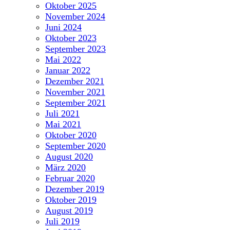
Oktober 2025
November 2024
Juni 2024
Oktober 2023
September 2023
Mai 2022
Januar 2022
Dezember 2021
November 2021
September 2021
Juli 2021
Mai 2021
Oktober 2020
September 2020
August 2020
März 2020
Februar 2020
Dezember 2019
Oktober 2019
August 2019
Juli 2019