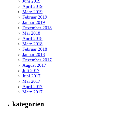
Juni 2019
April 2019
März 2019
Februar 2019
Januar 2019
Dezember 2018
Mai 2018
April 2018
März 2018
Februar 2018
Januar 2018
Dezember 2017
August 2017
Juli 2017
Juni 2017
Mai 2017
April 2017
März 2017
kategorien