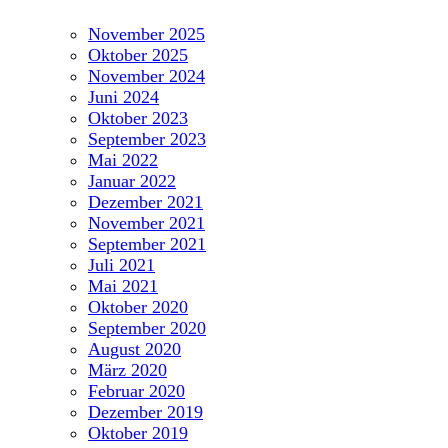
November 2025
Oktober 2025
November 2024
Juni 2024
Oktober 2023
September 2023
Mai 2022
Januar 2022
Dezember 2021
November 2021
September 2021
Juli 2021
Mai 2021
Oktober 2020
September 2020
August 2020
März 2020
Februar 2020
Dezember 2019
Oktober 2019