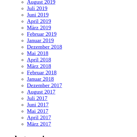
August 2019
Juli 2019
Juni 2019
April 2019
März 2019
Februar 2019
Januar 2019
Dezember 2018
Mai 2018
April 2018
März 2018
Februar 2018
Januar 2018
Dezember 2017
August 2017
Juli 2017
Juni 2017
Mai 2017
April 2017
März 2017