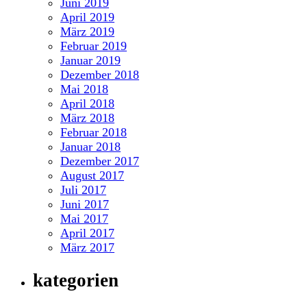
Juni 2019
April 2019
März 2019
Februar 2019
Januar 2019
Dezember 2018
Mai 2018
April 2018
März 2018
Februar 2018
Januar 2018
Dezember 2017
August 2017
Juli 2017
Juni 2017
Mai 2017
April 2017
März 2017
kategorien