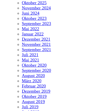
Oktober 2025
November 2024
Juni 2024
Oktober 2023
September 2023
Mai 2022
Januar 2022
Dezember 2021
November 2021
September 2021
Juli 2021
Mai 2021
Oktober 2020
September 2020
August 2020
März 2020
Februar 2020
Dezember 2019
Oktober 2019
August 2019
Juli 2019