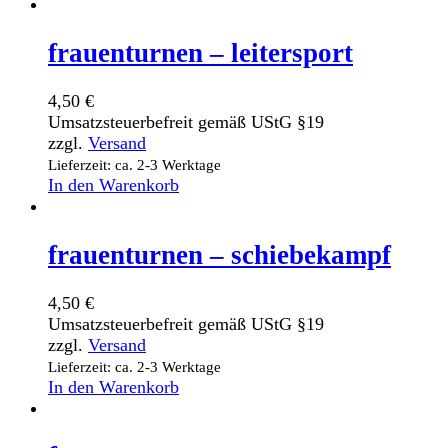
frauenturnen – leitersport
4,50
€
Umsatzsteuerbefreit gemäß UStG §19
zzgl.
Versand
Lieferzeit: ca. 2-3 Werktage
In den Warenkorb
frauenturnen – schiebekampf
4,50
€
Umsatzsteuerbefreit gemäß UStG §19
zzgl.
Versand
Lieferzeit: ca. 2-3 Werktage
In den Warenkorb