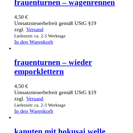
frauenturnen – wagenrennen
4,50
€
Umsatzsteuerbefreit gemäß UStG §19
zzgl.
Versand
Lieferzeit: ca. 2-3 Werktage
In den Warenkorb
frauenturnen – wieder
emporklettern
4,50
€
Umsatzsteuerbefreit gemäß UStG §19
zzgl.
Versand
Lieferzeit: ca. 2-3 Werktage
In den Warenkorb
kanuten mit hokusai welle