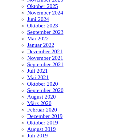
Oktober 2025
November 2024
Juni 2024
Oktober 2023
September 2023
Mai 2022
Januar 2022
Dezember 2021
November 2021
September 2021
Juli 2021
Mai 2021
Oktober 2020
September 2020
August 2020
März 2020
Februar 2020
Dezember 2019
Oktober 2019
August 2019
Juli 2019