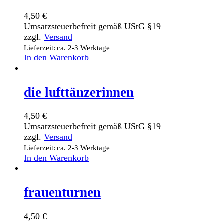
4,50
€
Umsatzsteuerbefreit gemäß UStG §19
zzgl.
Versand
Lieferzeit: ca. 2-3 Werktage
In den Warenkorb
die lufttänzerinnen
4,50
€
Umsatzsteuerbefreit gemäß UStG §19
zzgl.
Versand
Lieferzeit: ca. 2-3 Werktage
In den Warenkorb
frauenturnen
4,50
€