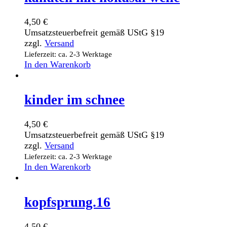
4,50
€
Umsatzsteuerbefreit gemäß UStG §19
zzgl.
Versand
Lieferzeit: ca. 2-3 Werktage
In den Warenkorb
kinder im schnee
4,50
€
Umsatzsteuerbefreit gemäß UStG §19
zzgl.
Versand
Lieferzeit: ca. 2-3 Werktage
In den Warenkorb
kopfsprung.16
4,50
€