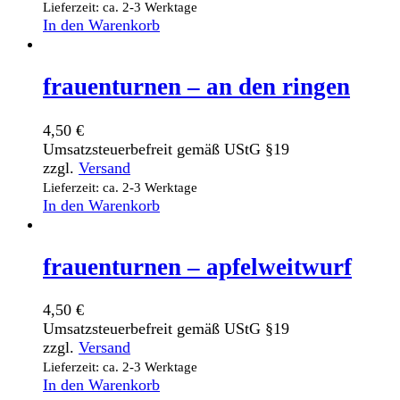
Lieferzeit: ca. 2-3 Werktage
In den Warenkorb
frauenturnen – an den ringen
4,50
€
Umsatzsteuerbefreit gemäß UStG §19
zzgl.
Versand
Lieferzeit: ca. 2-3 Werktage
In den Warenkorb
frauenturnen – apfelweitwurf
4,50
€
Umsatzsteuerbefreit gemäß UStG §19
zzgl.
Versand
Lieferzeit: ca. 2-3 Werktage
In den Warenkorb