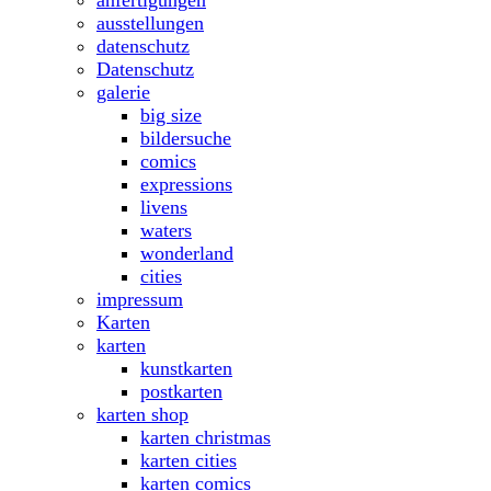
ausstellungen
datenschutz
Datenschutz
galerie
big size
bildersuche
comics
expressions
livens
waters
wonderland
cities
impressum
Karten
karten
kunstkarten
postkarten
karten shop
karten christmas
karten cities
karten comics