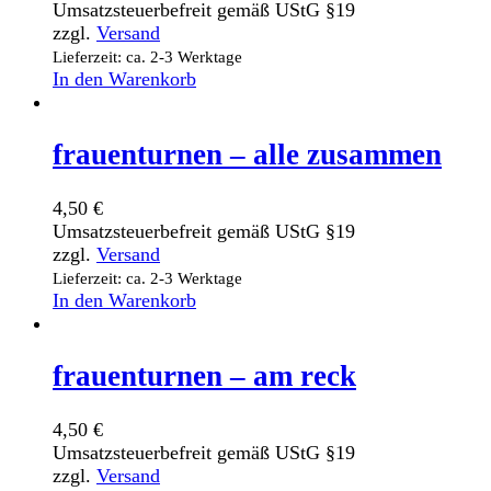
Umsatzsteuerbefreit gemäß UStG §19
zzgl.
Versand
Lieferzeit: ca. 2-3 Werktage
In den Warenkorb
frauenturnen – alle zusammen
4,50
€
Umsatzsteuerbefreit gemäß UStG §19
zzgl.
Versand
Lieferzeit: ca. 2-3 Werktage
In den Warenkorb
frauenturnen – am reck
4,50
€
Umsatzsteuerbefreit gemäß UStG §19
zzgl.
Versand