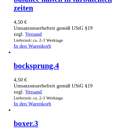
zeiten
4,50
€
Umsatzsteuerbefreit gemäß UStG §19
zzgl.
Versand
Lieferzeit: ca. 2-3 Werktage
In den Warenkorb
bocksprung.4
4,50
€
Umsatzsteuerbefreit gemäß UStG §19
zzgl.
Versand
Lieferzeit: ca. 2-3 Werktage
In den Warenkorb
boxer.3