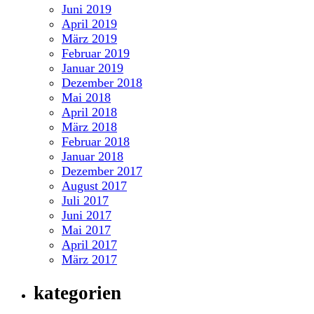
Juni 2019
April 2019
März 2019
Februar 2019
Januar 2019
Dezember 2018
Mai 2018
April 2018
März 2018
Februar 2018
Januar 2018
Dezember 2017
August 2017
Juli 2017
Juni 2017
Mai 2017
April 2017
März 2017
kategorien